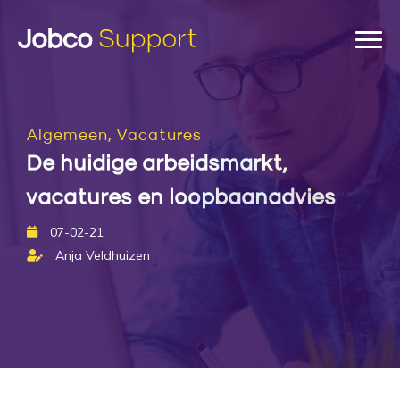
Algemeen, Vacatures
De huidige arbeidsmarkt,
vacatures en loopbaanadvies
07-02-21
Anja Veldhuizen