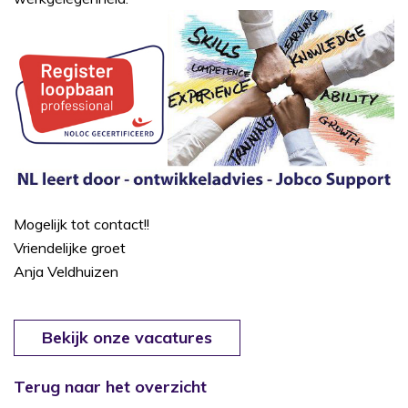
Mogelijk tot contact!!
Vriendelijke groet
Anja Veldhuizen
Bekijk onze vacatures
Terug naar het overzicht