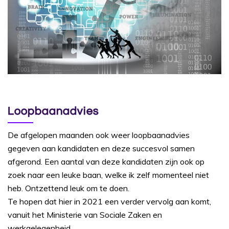
Loopbaanadvies
De afgelopen maanden ook weer loopbaanadvies
gegeven aan kandidaten en deze succesvol samen
afgerond. Een aantal van deze kandidaten zijn ook op
zoek naar een leuke baan, welke ik zelf momenteel niet
heb. Ontzettend leuk om te doen.
Te hopen dat hier in 2021 een verder vervolg aan komt,
vanuit het Ministerie van Sociale Zaken en
werkgelegenheid.