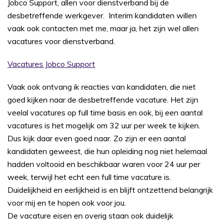
Jobco Support, allen voor dienstverband bij de
desbetreffende werkgever. Interim kandidaten willen
vaak ook contacten met me, maar ja, het zijn wel allen
vacatures voor dienstverband.
Vacatures Jobco Support
Vaak ook ontvang ik reacties van kandidaten, die niet
goed kijken naar de desbetreffende vacature. Het zijn
veelal vacatures op full time basis en ook, bij een aantal
vacatures is het mogelijk om 32 uur per week te kijken.
Dus kijk daar even goed naar. Zo zijn er een aantal
kandidaten geweest, die hun opleiding nog niet helemaal
hadden voltooid en beschikbaar waren voor 24 uur per
week, terwijl het echt een full time vacature is.
Duidelijkheid en eerlijkheid is en blijft ontzettend belangrijk
voor mij en te hopen ook voor jou.
De vacature eisen en overig staan ook duidelijk