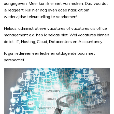
aangegeven. Meer kan ik er niet van maken. Dus, voordat
je reageert, kijk hier nog even goed naar, dit om
wederzijdse teleurstelling te voorkomen!
Helaas, administratieve vacatures of vacatures als office
management e.d. heb ik helaas niet. Wel vacatures binnen
de ict, IT, Hosting, Cloud, Datacenters en Accountancy.
Ik gun iedereen een leuke en uitdagende baan met
perspectief.