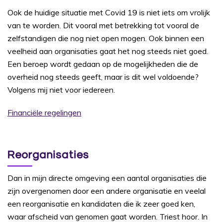
Ook de huidige situatie met Covid 19 is niet iets om vrolijk
van te worden. Dit vooral met betrekking tot vooral de
zelfstandigen die nog niet open mogen. Ook binnen een
veelheid aan organisaties gaat het nog steeds niet goed.
Een beroep wordt gedaan op de mogelijkheden die de
overheid nog steeds geeft, maar is dit wel voldoende?
Volgens mij niet voor iedereen.
Financiële regelingen
Reorganisaties
Dan in mijn directe omgeving een aantal organisaties die
zijn overgenomen door een andere organisatie en veelal
een reorganisatie en kandidaten die ik zeer goed ken,
waar afscheid van genomen gaat worden. Triest hoor. In