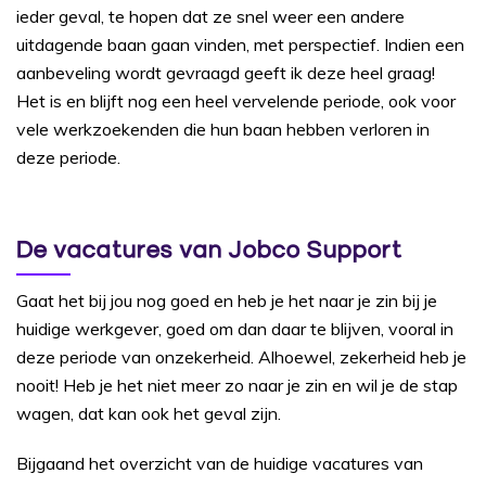
ieder geval, te hopen dat ze snel weer een andere
uitdagende baan gaan vinden, met perspectief. Indien een
aanbeveling wordt gevraagd geeft ik deze heel graag!
Het is en blijft nog een heel vervelende periode, ook voor
vele werkzoekenden die hun baan hebben verloren in
deze periode.
De vacatures van Jobco Support
Gaat het bij jou nog goed en heb je het naar je zin bij je
huidige werkgever, goed om dan daar te blijven, vooral in
deze periode van onzekerheid. Alhoewel, zekerheid heb je
nooit! Heb je het niet meer zo naar je zin en wil je de stap
wagen, dat kan ook het geval zijn.
Bijgaand het overzicht van de huidige vacatures van