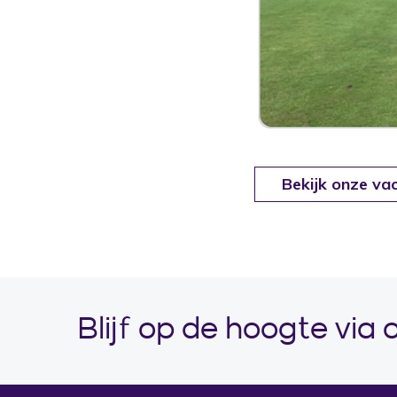
Bekijk onze va
Blijf op de hoogte via 