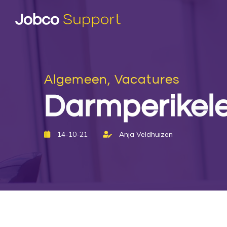
Algemeen, Vacatures
Darmperikele
14-10-21
Anja Veldhuizen