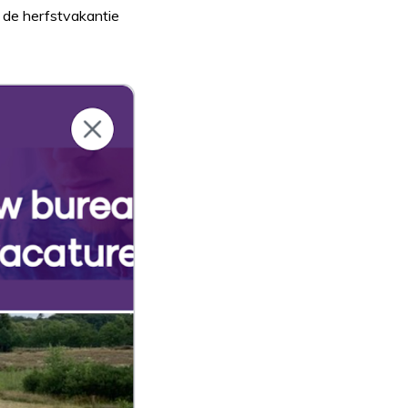
t de herfstvakantie