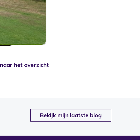
naar het overzicht
Bekijk mijn laatste blog