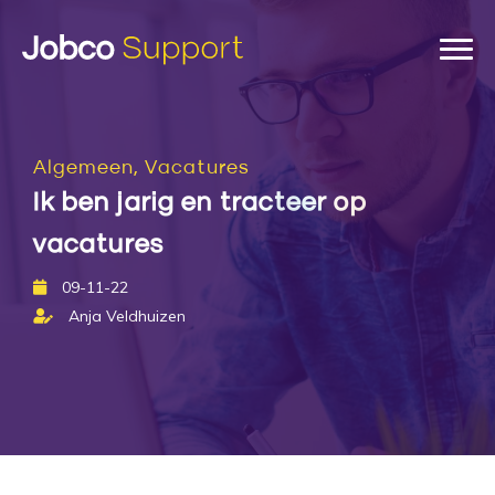
Algemeen, Vacatures
Ik ben jarig en tracteer op
vacatures
09-11-22
Anja Veldhuizen