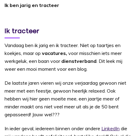
Ik ben jarig en tracteer
Ik tracteer
Vandaag ben ik jarig en ik tracteer. Niet op taartjes en
koekjes, maar op
vacatures,
voor misschien iets meer
werkgeluk, een baan voor
dienstverband
. Dit leek mij
weer een mooi moment voor een blog.
De laatste jaren vieren wij onze verjaardag gewoon niet
meer met een feestje, gewoon heerlijk relaxed. Ook
hebben wij hier geen moeite mee, een jaartje meer of
minder maakt ons niet veel meer uit als je de 50 bent
gepasseerd! Jouw wel???
In ieder geval, iedereen binnen onder andere
LinkedIn
die