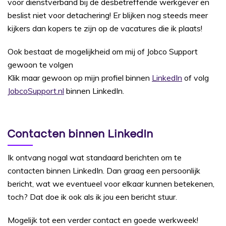
voor dienstverband bij de desbetreffende werkgever en
beslist niet voor detachering! Er blijken nog steeds meer
kijkers dan kopers te zijn op de vacatures die ik plaats!
Ook bestaat de mogelijkheid om mij of Jobco Support
gewoon te volgen
Klik maar gewoon op mijn profiel binnen
LinkedIn
of volg
JobcoSupport.nl
binnen LinkedIn.
Contacten binnen LinkedIn
Ik ontvang nogal wat standaard berichten om te
contacten binnen LinkedIn. Dan graag een persoonlijk
bericht, wat we eventueel voor elkaar kunnen betekenen,
toch? Dat doe ik ook als ik jou een bericht stuur.
Mogelijk tot een verder contact en goede werkweek!