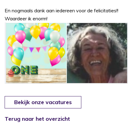
En nogmaals dank aan iedereen voor de felicitaties!!
Waardeer ik enorm!
Bekijk onze vacatures
Terug naar het overzicht