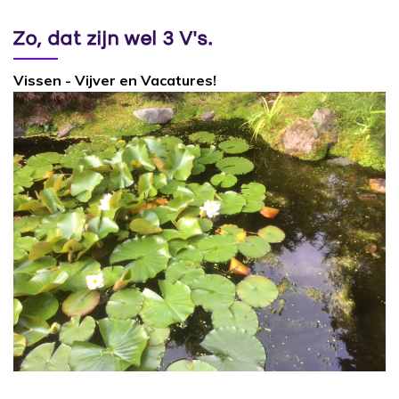
Zo, dat zijn wel 3 V's.
Vissen - Vijver en Vacatures!