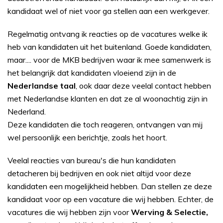
kandidaat wel of niet voor ga stellen aan een werkgever.
Regelmatig ontvang ik reacties op de vacatures welke ik
heb van kandidaten uit het buitenland. Goede kandidaten,
maar.... voor de MKB bedrijven waar ik mee samenwerk is
het belangrijk dat kandidaten vloeiend zijn in de
Nederlandse taal
, ook daar deze veelal contact hebben
met Nederlandse klanten en dat ze al woonachtig zijn in
Nederland.
Deze kandidaten die toch reageren, ontvangen van mij
wel persoonlijk een berichtje, zoals het hoort.
Veelal reacties van bureau's die hun kandidaten
detacheren bij bedrijven en ook niet altijd voor deze
kandidaten een mogelijkheid hebben. Dan stellen ze deze
kandidaat voor op een vacature die wij hebben. Echter, de
vacatures die wij hebben zijn voor
Werving & Selectie,