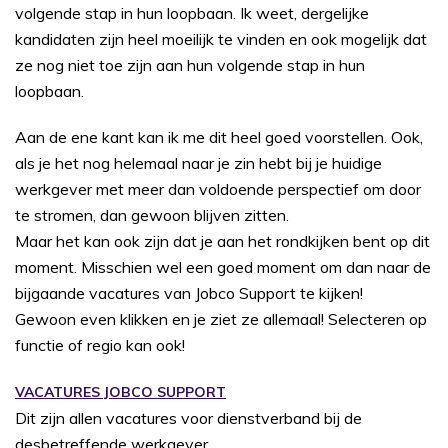
volgende stap in hun loopbaan. Ik weet, dergelijke
kandidaten zijn heel moeilijk te vinden en ook mogelijk dat
ze nog niet toe zijn aan hun volgende stap in hun
loopbaan.
Aan de ene kant kan ik me dit heel goed voorstellen. Ook,
als je het nog helemaal naar je zin hebt bij je huidige
werkgever met meer dan voldoende perspectief om door
te stromen, dan gewoon blijven zitten.
Maar het kan ook zijn dat je aan het rondkijken bent op dit
moment. Misschien wel een goed moment om dan naar de
bijgaande vacatures van Jobco Support te kijken!
Gewoon even klikken en je ziet ze allemaal! Selecteren op
functie of regio kan ook!
VACATURES JOBCO SUPPORT
Dit zijn allen vacatures voor dienstverband bij de
desbetreffende werkgever.