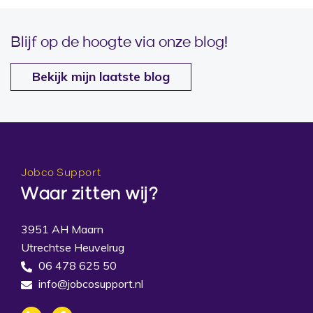
Blijf op de hoogte via onze blog!
Bekijk mijn laatste blog
Jobco Support
Waar zitten wij?
3951 AH Maarn
Utrechtse Heuvelrug
06 478 625 50
info@jobcosupport.nl