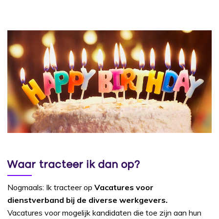
Waar tracteer ik dan op?
Nogmaals: Ik tracteer op
Vacatures voor
dienstverband bij de diverse werkgevers.
Vacatures voor mogelijk kandidaten die toe zijn aan hun