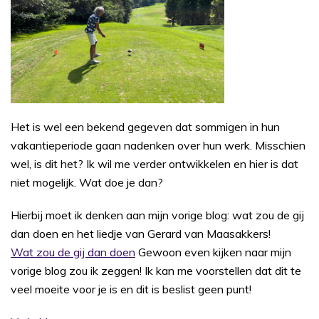
Het is wel een bekend gegeven dat sommigen in hun
vakantieperiode gaan nadenken over hun werk. Misschien
wel, is dit het? Ik wil me verder ontwikkelen en hier is dat
niet mogelijk. Wat doe je dan?
Hierbij moet ik denken aan mijn vorige blog: wat zou de gij
dan doen en het liedje van Gerard van Maasakkers!
Wat zou de gij dan doen
Gewoon even kijken naar mijn
vorige blog zou ik zeggen! Ik kan me voorstellen dat dit te
veel moeite voor je is en dit is beslist geen punt!