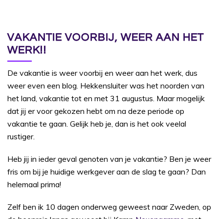
VAKANTIE VOORBIJ, WEER AAN HET
WERK!!
De vakantie is weer voorbij en weer aan het werk, dus
weer even een blog. Hekkensluiter was het noorden van
het land, vakantie tot en met 31 augustus. Maar mogelijk
dat jij er voor gekozen hebt om na deze periode op
vakantie te gaan. Gelijk heb je, dan is het ook veelal
rustiger.
Heb jij in ieder geval genoten van je vakantie? Ben je weer
fris om bij je huidige werkgever aan de slag te gaan? Dan
helemaal prima!
Zelf ben ik 10 dagen onderweg geweest naar Zweden, op