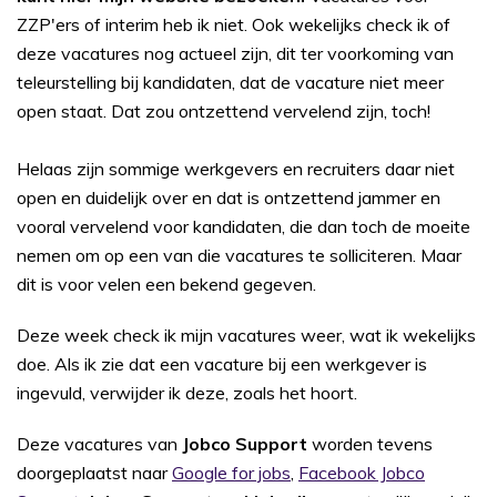
ZZP'ers of interim heb ik niet. Ook wekelijks check ik of
deze vacatures nog actueel zijn, dit ter voorkoming van
teleurstelling bij kandidaten, dat de vacature niet meer
open staat. Dat zou ontzettend vervelend zijn, toch!
Helaas zijn sommige werkgevers en recruiters daar niet
open en duidelijk over en dat is ontzettend jammer en
vooral vervelend voor kandidaten, die dan toch de moeite
nemen om op een van die vacatures te solliciteren. Maar
dit is voor velen een bekend gegeven.
Deze week check ik mijn vacatures weer, wat ik wekelijks
doe. Als ik zie dat een vacature bij een werkgever is
ingevuld, verwijder ik deze, zoals het hoort.
Deze vacatures van
Jobco Support
worden tevens
doorgeplaatst naar
Google for jobs
,
Facebook Jobco