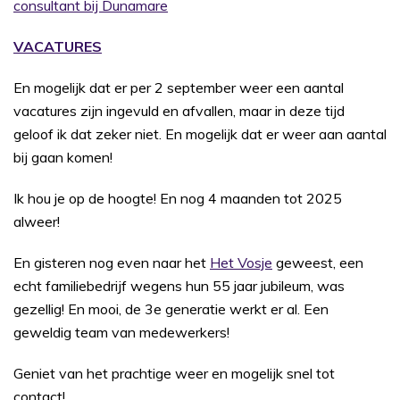
consultant bij Dunamare
VACATURES
En mogelijk dat er per 2 september weer een aantal
vacatures zijn ingevuld en afvallen, maar in deze tijd
geloof ik dat zeker niet. En mogelijk dat er weer aan aantal
bij gaan komen!
Ik hou je op de hoogte! En nog 4 maanden tot 2025
alweer!
En gisteren nog even naar het
Het Vosje
geweest, een
echt familiebedrijf wegens hun 55 jaar jubileum, was
gezellig! En mooi, de 3e generatie werkt er al. Een
geweldig team van medewerkers!
Geniet van het prachtige weer en mogelijk snel tot
contact!