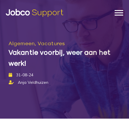
Algemeen, Vacatures
Vakantie voorbij, weer aan het
werk!
31-08-24
Anja Veldhuizen