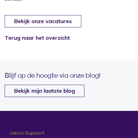
Bekijk onze vacatures
Terug naar het overzicht
Blijf op de hoogte via onze blog!
Bekijk mijn laatste blog
Jobco Support