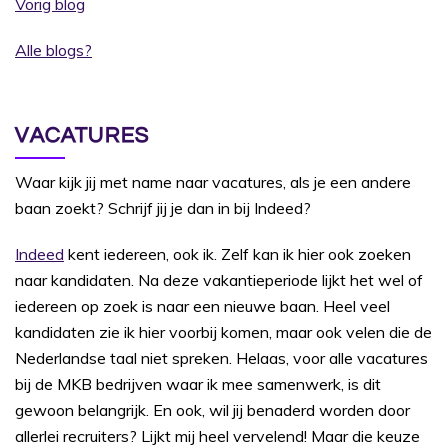
Vorig blog
Alle blogs?
VACATURES
Waar kijk jij met name naar vacatures, als je een andere
baan zoekt? Schrijf jij je dan in bij Indeed?
Indeed
kent iedereen, ook ik. Zelf kan ik hier ook zoeken
naar kandidaten. Na deze vakantieperiode lijkt het wel of
iedereen op zoek is naar een nieuwe baan. Heel veel
kandidaten zie ik hier voorbij komen, maar ook velen die de
Nederlandse taal niet spreken. Helaas, voor alle vacatures
bij de MKB bedrijven waar ik mee samenwerk, is dit
gewoon belangrijk. En ook, wil jij benaderd worden door
allerlei recruiters? Lijkt mij heel vervelend! Maar die keuze