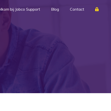
lkom bij Jobco Support
Blog
Contact