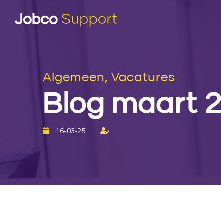
Algemeen, Vacatures
Blog maart 
16-03-25