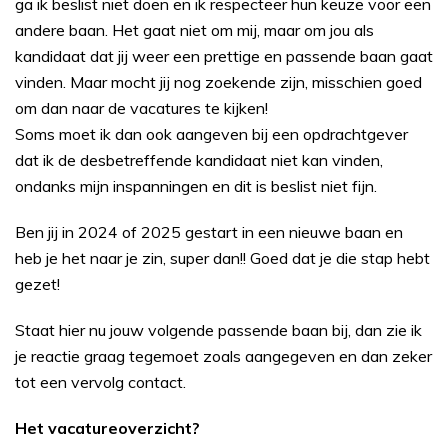
ga ik beslist niet doen en ik respecteer hun keuze voor een
andere baan. Het gaat niet om mij, maar om jou als
kandidaat dat jij weer een prettige en passende baan gaat
vinden. Maar mocht jij nog zoekende zijn, misschien goed
om dan naar de vacatures te kijken!
Soms moet ik dan ook aangeven bij een opdrachtgever
dat ik de desbetreffende kandidaat niet kan vinden,
ondanks mijn inspanningen en dit is beslist niet fijn.
Ben jij in 2024 of 2025 gestart in een nieuwe baan en
heb je het naar je zin, super dan!! Goed dat je die stap hebt
gezet!
Staat hier nu jouw volgende passende baan bij, dan zie ik
je reactie graag tegemoet zoals aangegeven en dan zeker
tot een vervolg contact.
Het vacatureoverzicht?