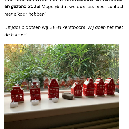
en gezond 2026!
Mogelijk dat we dan iets meer contact
met elkaar hebben!
Dit jaar plaatsen wij GEEN kerstboom, wij doen het met
de huisjes!