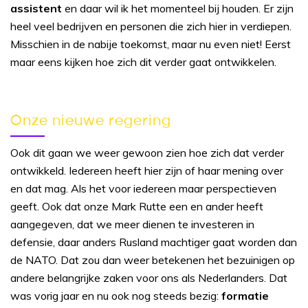
assistent
en daar wil ik het momenteel bij houden. Er zijn
heel veel bedrijven en personen die zich hier in verdiepen.
Misschien in de nabije toekomst, maar nu even niet! Eerst
maar eens kijken hoe zich dit verder gaat ontwikkelen.
Onze nieuwe regering
Ook dit gaan we weer gewoon zien hoe zich dat verder
ontwikkeld. Iedereen heeft hier zijn of haar mening over
en dat mag. Als het voor iedereen maar perspectieven
geeft. Ook dat onze Mark Rutte een en ander heeft
aangegeven, dat we meer dienen te investeren in
defensie, daar anders Rusland machtiger gaat worden dan
de NATO. Dat zou dan weer betekenen het bezuinigen op
andere belangrijke zaken voor ons als Nederlanders. Dat
was vorig jaar en nu ook nog steeds bezig:
formatie