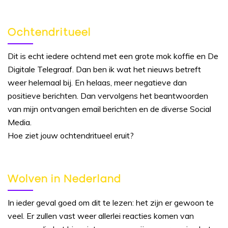
Ochtendritueel
Dit is echt iedere ochtend met een grote mok koffie en De
Digitale Telegraaf. Dan ben ik wat het nieuws betreft
weer helemaal bij. En helaas, meer negatieve dan
positieve berichten. Dan vervolgens het beantwoorden
van mijn ontvangen email berichten en de diverse Social
Media.
Hoe ziet jouw ochtendritueel eruit?
Wolven in Nederland
In ieder geval goed om dit te lezen: het zijn er gewoon te
veel. Er zullen vast weer allerlei reacties komen van