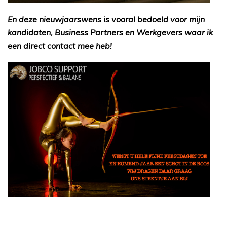
En deze nieuwjaarswens is vooral bedoeld voor mijn
kandidaten, Business Partners en Werkgevers waar ik
een direct contact mee heb!