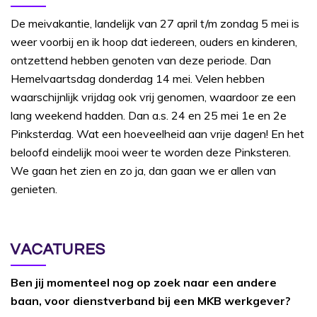
De meivakantie, landelijk van 27 april t/m zondag 5 mei is
weer voorbij en ik hoop dat iedereen, ouders en kinderen,
ontzettend hebben genoten van deze periode. Dan
Hemelvaartsdag donderdag 14 mei. Velen hebben
waarschijnlijk vrijdag ook vrij genomen, waardoor ze een
lang weekend hadden. Dan a.s. 24 en 25 mei 1e en 2e
Pinksterdag. Wat een hoeveelheid aan vrije dagen! En het
beloofd eindelijk mooi weer te worden deze Pinksteren.
We gaan het zien en zo ja, dan gaan we er allen van
genieten.
VACATURES
Ben jij momenteel nog op zoek naar een andere
baan, voor dienstverband bij een MKB werkgever?