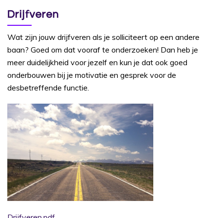
Drijfveren
Wat zijn jouw drijfveren als je solliciteert op een andere
baan? Goed om dat vooraf te onderzoeken! Dan heb je
meer duidelijkheid voor jezelf en kun je dat ook goed
onderbouwen bij je motivatie en gesprek voor de
desbetreffende functie.
Drijfveren.pdf