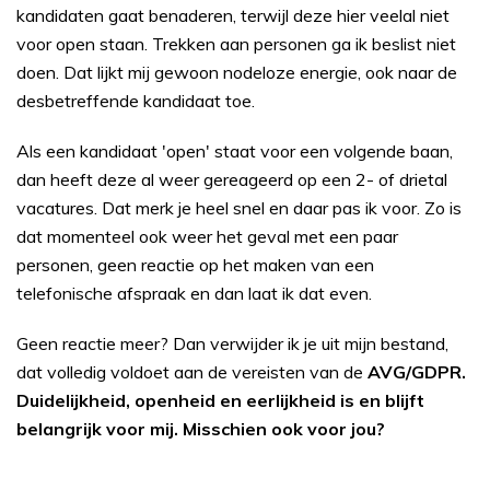
kandidaten gaat benaderen, terwijl deze hier veelal niet
voor open staan. Trekken aan personen ga ik beslist niet
doen. Dat lijkt mij gewoon nodeloze energie, ook naar de
desbetreffende kandidaat toe.
Als een kandidaat 'open' staat voor een volgende baan,
dan heeft deze al weer gereageerd op een 2- of drietal
vacatures. Dat merk je heel snel en daar pas ik voor. Zo is
dat momenteel ook weer het geval met een paar
personen, geen reactie op het maken van een
telefonische afspraak en dan laat ik dat even.
Geen reactie meer? Dan verwijder ik je uit mijn bestand,
dat volledig voldoet aan de vereisten van de
AVG/GDPR.
Duidelijkheid, openheid en eerlijkheid is en blijft
belangrijk voor mij. Misschien ook voor jou?