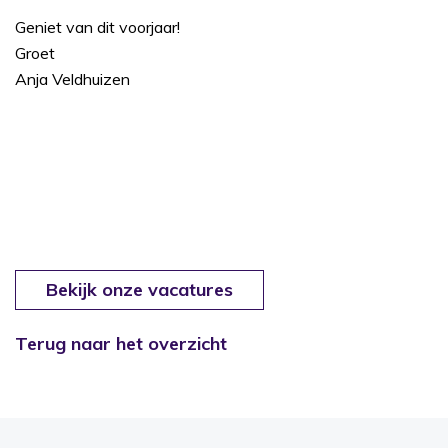
Geniet van dit voorjaar!
Groet
Anja Veldhuizen
Bekijk onze vacatures
Terug naar het overzicht