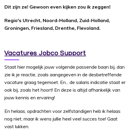
Dit zijn ze! Gewoon even kijken zou ik zeggen!
Regio's Utrecht, Noord-Holland, Zuid-Holland,
Groningen, Friesland, Drenthe, Flevoland.
Vacatures Jobco Support
Staat hier mogelijk jouw volgende passende baan bij, dan
zie ik je reactie, zoals aangegeven in de desbetreffende
vacature graag tegemoet. En... de salaris indicatie staat er
ook bij, zoals het hoort! En deze is altijd afhankelijk van
jouw kennis en ervaring!
En helaas, opdrachten voor zelfstandigen heb ik helaas
nog niet, maar ik wens jullie heel veel succes toe! Gaat
vast lukken.