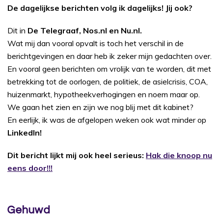
De dagelijkse berichten volg ik dagelijks! Jij ook?
Dit in
De Telegraaf, Nos.nl en Nu.nl.
Wat mij dan vooral opvalt is toch het verschil in de
berichtgevingen en daar heb ik zeker mijn gedachten over.
En vooral geen berichten om vrolijk van te worden, dit met
betrekking tot de oorlogen, de politiek, de asielcrisis, COA,
huizenmarkt, hypotheekverhogingen en noem maar op.
We gaan het zien en zijn we nog blij met dit kabinet?
En eerlijk, ik was de afgelopen weken ook wat minder op
LinkedIn!
Dit bericht lijkt mij ook heel serieus:
Hak die knoop nu
eens door!!!
Gehuwd