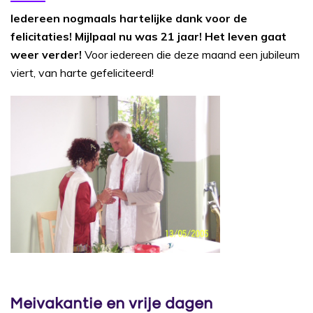
Iedereen nogmaals hartelijke dank voor de
felicitaties! Mijlpaal nu was 21 jaar! Het leven gaat
weer verder!
Voor iedereen die deze maand een jubileum
viert, van harte gefeliciteerd!
Meivakantie en vrije dagen