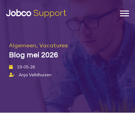
Algemeen, Vacatures
Blog mei 2026
19-05-26
Anja Velldhuizen