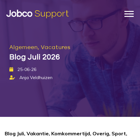
Algemeen, Vacatures
Blog Juli 2026
25-06-26
Anja Veldhuizen
Blog Juli, Vakantie, Komkommertijd, Overig, Sport,