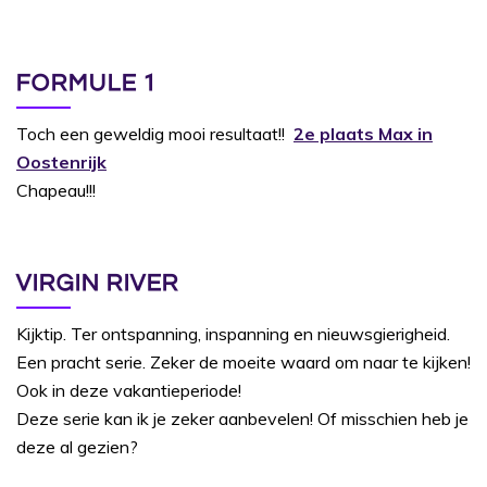
FORMULE 1
Toch een geweldig mooi resultaat!!
2e plaats Max in
Oostenrijk
Chapeau!!!
VIRGIN RIVER
Kijktip. Ter ontspanning, inspanning en nieuwsgierigheid.
Een pracht serie. Zeker de moeite waard om naar te kijken!
Ook in deze vakantieperiode!
Deze serie kan ik je zeker aanbevelen! Of misschien heb je
deze al gezien?