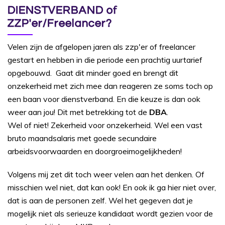
DIENSTVERBAND of
ZZP'er/Freelancer?
Velen zijn de afgelopen jaren als zzp'er of freelancer
gestart en hebben in die periode een prachtig uurtarief
opgebouwd. Gaat dit minder goed en brengt dit
onzekerheid met zich mee dan reageren ze soms toch op
een baan voor dienstverband. En die keuze is dan ook
weer aan jou! Dit met betrekking tot de
DBA
.
Wel of niet! Zekerheid voor onzekerheid. Wel een vast
bruto maandsalaris met goede secundaire
arbeidsvoorwaarden en doorgroeimogelijkheden!
Volgens mij zet dit toch weer velen aan het denken. Of
misschien wel niet, dat kan ook! En ook ik ga hier niet over,
dat is aan de personen zelf. Wel het gegeven dat je
mogelijk niet als serieuze kandidaat wordt gezien voor de