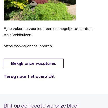
Fijne vakantie voor iedereen en mogelijk tot contact!
Anja Veldhuizen
https://www.jobcosupport.nl
Bekijk onze vacatures
Terug naar het overzicht
Blijf op de hoogte via onze blog!