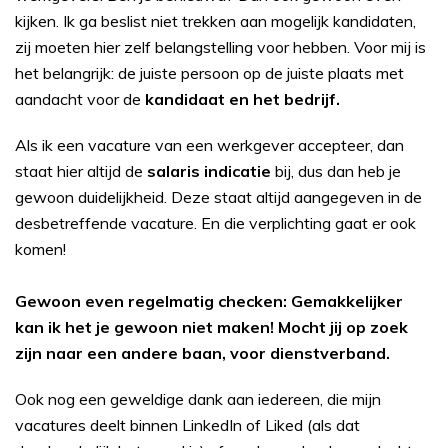
kijken. Ik ga beslist niet trekken aan mogelijk kandidaten,
zij moeten hier zelf belangstelling voor hebben. Voor mij is
het belangrijk: de juiste persoon op de juiste plaats met
aandacht voor de
kandidaat en het bedrijf.
Als ik een vacature van een werkgever accepteer, dan
staat hier altijd de
salaris indicatie
bij, dus dan heb je
gewoon duidelijkheid. Deze staat altijd aangegeven in de
desbetreffende vacature. En die verplichting gaat er ook
komen!
Gewoon even regelmatig checken: Gemakkelijker
kan ik het je gewoon niet maken! Mocht jij op zoek
zijn naar een andere baan, voor dienstverband.
Ook nog een geweldige dank aan iedereen, die mijn
vacatures deelt binnen LinkedIn of Liked (als dat