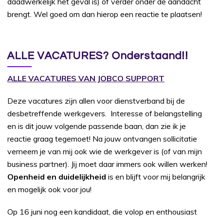
daadwerkelijk het geval is) of verder onder de aandacht
brengt. Wel goed om dan hierop een reactie te plaatsen!
ALLE VACATURES? Onderstaand!!
ALLE VACATURES VAN JOBCO SUPPORT
Deze vacatures zijn allen voor dienstverband bij de
desbetreffende werkgevers. Interesse of belangstelling
en is dit jouw volgende passende baan, dan zie ik je
reactie graag tegemoet! Na jouw ontvangen sollicitatie
verneem je van mij ook wie de werkgever is (of van mijn
business partner). Jij moet daar immers ook willen werken!
Openheid en duidelijkheid
is en blijft voor mij belangrijk
en mogelijk ook voor jou!
Op 16 juni nog een kandidaat, die volop en enthousiast