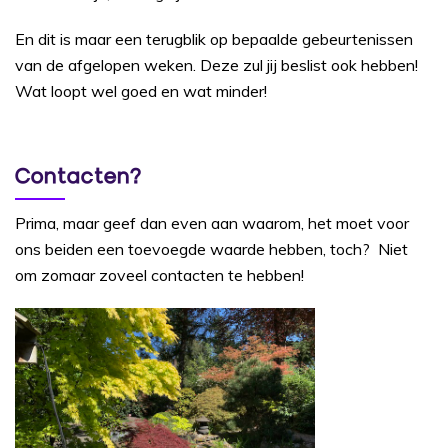
En dit is maar een terugblik op bepaalde gebeurtenissen
van de afgelopen weken. Deze zul jij beslist ook hebben!
Wat loopt wel goed en wat minder!
Contacten?
Prima, maar geef dan even aan waarom, het moet voor
ons beiden een toevoegde waarde hebben, toch? Niet
om zomaar zoveel contacten te hebben!