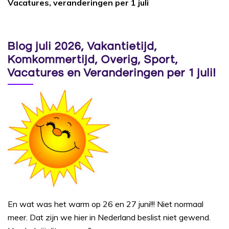
Vacatures, veranderingen per 1 juli
Blog juli 2026, Vakantietijd,
Komkommertijd, Overig, Sport,
Vacatures en Veranderingen per 1 juli!
En wat was het warm op 26 en 27 juni!!! Niet normaal
meer. Dat zijn we hier in Nederland beslist niet gewend.