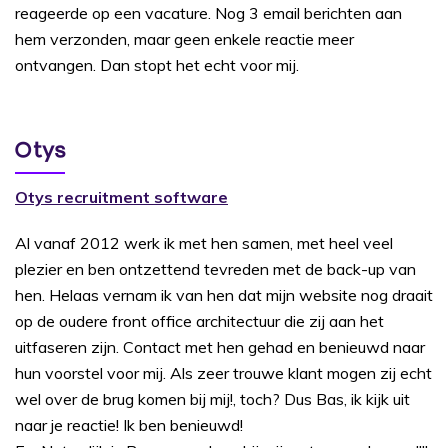
reageerde op een vacature. Nog 3 email berichten aan
hem verzonden, maar geen enkele reactie meer
ontvangen. Dan stopt het echt voor mij.
Otys
Otys recruitment software
Al vanaf 2012 werk ik met hen samen, met heel veel
plezier en ben ontzettend tevreden met de back-up van
hen. Helaas vernam ik van hen dat mijn website nog draait
op de oudere front office architectuur die zij aan het
uitfaseren zijn. Contact met hen gehad en benieuwd naar
hun voorstel voor mij. Als zeer trouwe klant mogen zij echt
wel over de brug komen bij mij!, toch? Dus Bas, ik kijk uit
naar je reactie! Ik ben benieuwd!