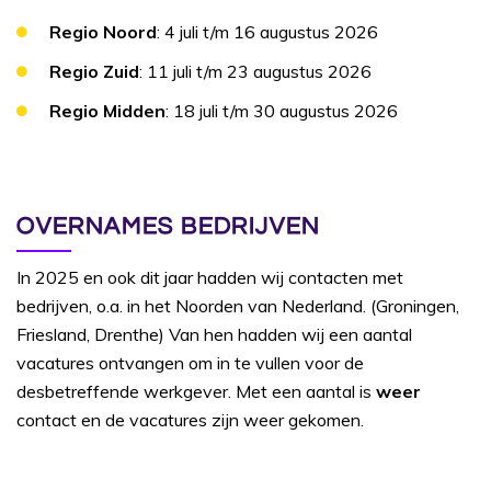
Regio Noord
: 4 juli t/m 16 augustus 2026
Regio Zuid
: 11 juli t/m 23 augustus 2026
Regio Midden
: 18 juli t/m 30 augustus 2026
OVERNAMES BEDRIJVEN
In 2025 en ook dit jaar hadden wij contacten met
bedrijven, o.a. in het Noorden van Nederland. (Groningen,
Friesland, Drenthe) Van hen hadden wij een aantal
vacatures ontvangen om in te vullen voor de
desbetreffende werkgever. Met een aantal is
weer
contact en de vacatures zijn weer gekomen.