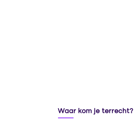
Waar kom je terrecht?