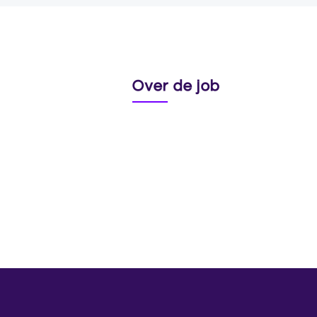
Over de job