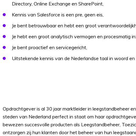
Directory, Online Exchange en SharePoint,
Kennis van Salesforce is een pre, geen eis,
Je bent betrouwbaar en hebt een groot verantwoordelijk
Je hebt een groot analytisch vermogen en procesmatig inz
Je bent proactief en servicegericht,
Uitstekende kennis van de Nederlandse taal in woord en 
Opdrachtgever is al 30 jaar marktleider in leegstandbeheer en
steden van Nederland perfect in staat om haar opdrachtgeve
bewezen succesvolle producten als Leegstandbeheer, Toezicht
ontzorgen zij hun klanten door het beheer van hun leegstaan