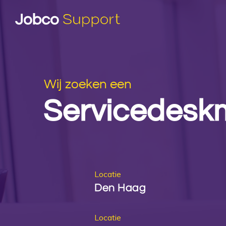
Wij zoeken een
Servicedesk
Locatie
Den Haag
Locatie