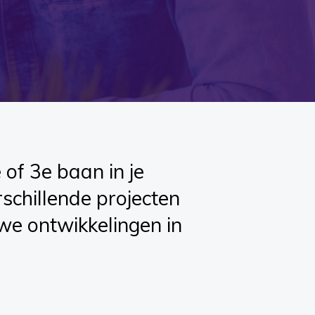
 of 3e baan in je
schillende projecten
uwe ontwikkelingen in