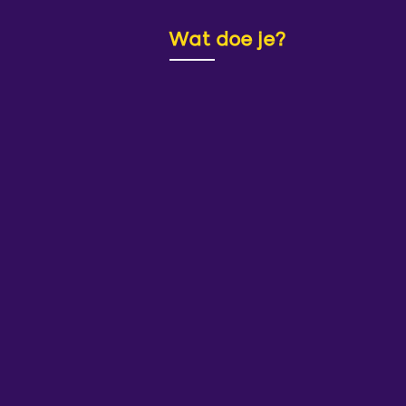
Wat doe je?