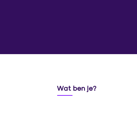
Wat ben je?